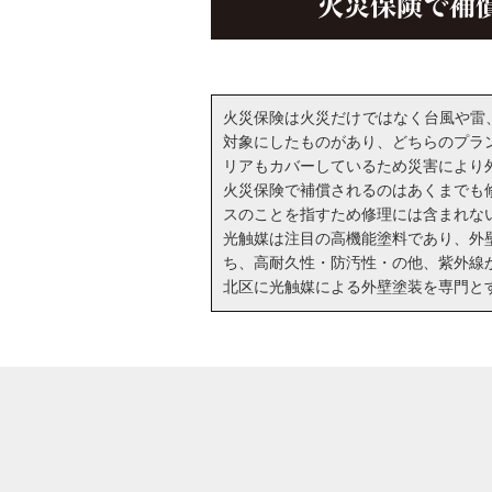
火災保険で補
火災保険は火災だけではなく台風や雷、
対象にしたものがあり、どちらのプラ
リアもカバーしているため災害により
火災保険で補償されるのはあくまでも
スのことを指すため修理には含まれな
光触媒は注目の高機能塗料であり、外
ち、高耐久性・防汚性・の他、紫外線
北区に光触媒による外壁塗装を専門と