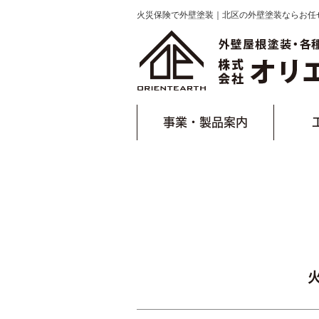
火災保険で外壁塗装｜北区の外壁塗装ならお任
事業・製品案内