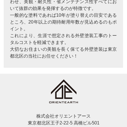
わせ、美観・耐久性・省メンテナンス性すべてにお
いて抜群の効果を発揮するのが特徴です。
一般的な塗料であれば10年が塗り替えの目安である
ところ、20年以上の期待耐用年数が見込めるのもポ
イント。
これにより、生涯で想定される外壁塗装工事のトー
タルコストを軽減できます。
大切なお住まいの美観を長く保てる外壁塗装は東京
都北区の当社にお任せください！
株式会社オリエントアース
東京都北区王子2-22-5 高橋ビル501