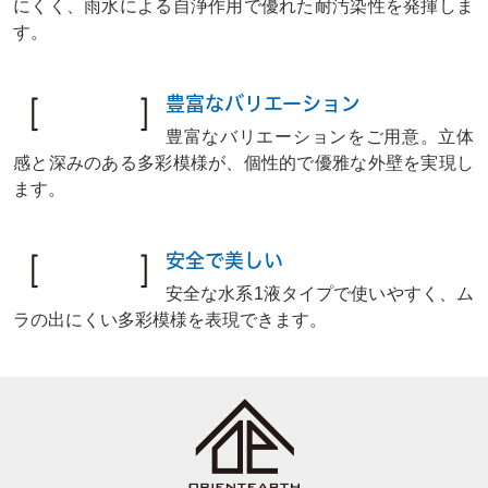
にくく、雨水による自浄作用で優れた耐汚染性を発揮しま
す。
特徴 3
豊富なバリエーション
豊富なバリエーションをご用意。立体
感と深みのある多彩模様が、個性的で優雅な外壁を実現し
ます。
特徴 4
安全で美しい
安全な水系1液タイプで使いやすく、ム
ラの出にくい多彩模様を表現できます。